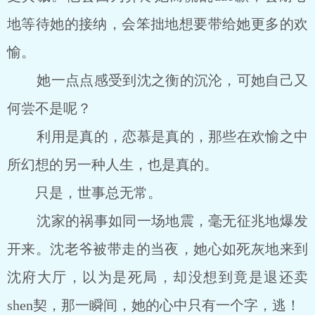
地等待她的接纳，会笨拙地想要带给她更多的欢
愉。
她一点点感受到沈之衡的沉沦，可她自己又
何尝不是呢？
利用是真的，恋慕是真的，那些在欢愉之中
所幻想的另一种人生，也是真的。
只是，世事总无常。
沈家的祸事如同一场地震，毫无征兆地爆发
开来。沈老爷被带走的当夜，她心如死灰地来到
沈府大厅，以为是死局，却没想到竟是退还卖
shen契，那一瞬间，她的心中只有一个字，逃！