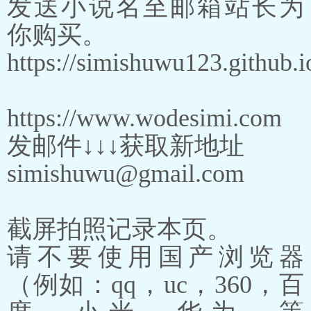
发送小说名至邮箱站长为
你购买。
https://simishuwu123.github.i
https://www.wodesimi.com
发邮件↓↓↓获取新地址
simishuwu@gmail.com
截屏拍照记录本页。
请不要使用国产浏览器
（例如：qq，uc，360，百